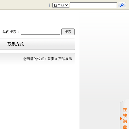
站内搜索：
联系方式
您当前的位置：
首页
»
产品展示